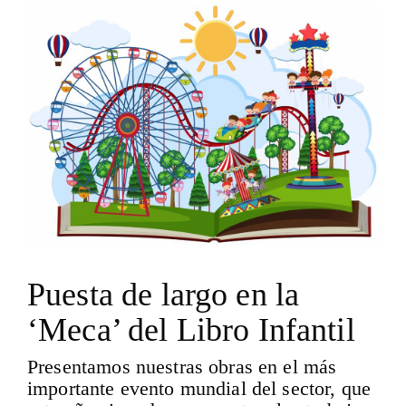
Puesta de largo en la
‘Meca’ del Libro Infantil
Presentamos nuestras obras en el más
importante evento mundial del sector, que