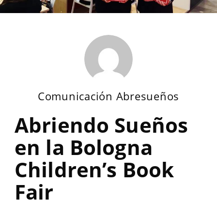
Comunicación Abresueños
Abriendo Sueños
en la Bologna
Children’s Book
Fair