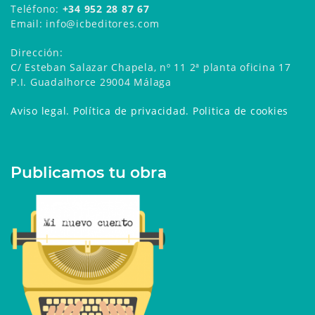
Teléfono:
+34 952 28 87 67
Email: info@icbeditores.com
Dirección:
C/ Esteban Salazar Chapela, nº 11 2ª planta oficina 17
P.I. Guadalhorce 29004 Málaga
Aviso legal
.
Política de privacidad
.
Politica de cookies
Publicamos tu obra