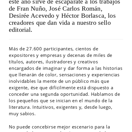
este año sirve de escaparate a los trabajos
de Fran Nuño, José Carlos Román,
Desirée Acevedo y Héctor Borlasca, los
creadores que dan vida a nuestro sello
editorial.
Más de 27.600 participantes, cientos de
expositores y empresas y decenas de miles de
títulos, autores, ilustradores y creativos
encargados de imaginar y dar forma a las historias
que llenarán de color, sensaciones y experiencias
inolvidables la mente de un público más que
exigente, ése que difícilmente está dispuesto a
conceder una segunda oportunidad. Hablamos de
los pequeños que se inician en el mundo de la
literatura. Intuitivos, exigentes y, desde luego,
muy sabios.
No puede concebirse mejor escenario para la