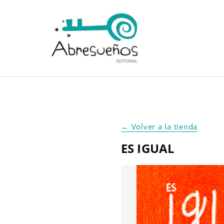
← Volver a la tienda
ES IGUAL