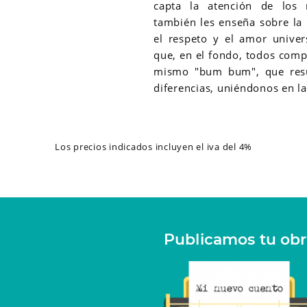
capta la atención de los
también les enseña sobre la 
el respeto y el amor univer
que, en el fondo, todos comp
mismo "bum bum", que resu
diferencias, uniéndonos en la 
Los precios indicados incluyen el iva del 4%
Publicamos tu ob