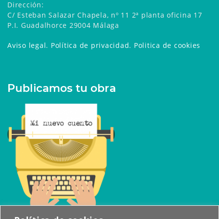
Dirección:
C/ Esteban Salazar Chapela, nº 11 2ª planta oficina 17
P.I. Guadalhorce 29004 Málaga
Aviso legal
.
Política de privacidad
.
Politica de cookies
Publicamos tu obra