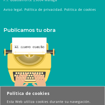
Aviso legal
.
Política de privacidad
.
Politica de cookies
Publicamos tu obra
Política de cookies
Esta Web utiliza cookies durante su navegación.