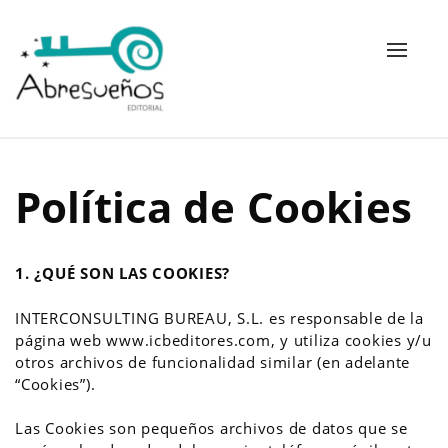
Alterna
navega
Política de Cookies
1.
¿QUÉ SON LAS COOKIES?
INTERCONSULTING BUREAU, S.L. es responsable de la
página web www.icbeditores.com, y utiliza cookies y/u
otros archivos de funcionalidad similar (en adelante
“Cookies”).
Las Cookies son pequeños archivos de datos que se