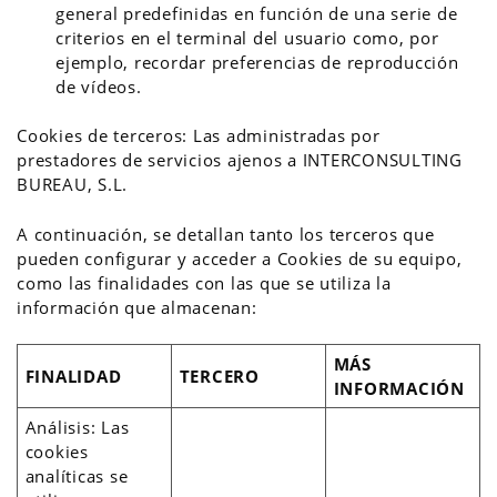
general predefinidas en función de una serie de
criterios en el terminal del usuario como, por
ejemplo, recordar preferencias de reproducción
de vídeos.
Cookies de terceros: Las administradas por
prestadores de servicios ajenos a INTERCONSULTING
BUREAU, S.L.
A continuación, se detallan tanto los terceros que
pueden configurar y acceder a Cookies de su equipo,
como las finalidades con las que se utiliza la
información que almacenan:
MÁS
FINALIDAD
TERCERO
INFORMACIÓN
Análisis: Las
cookies
analíticas se