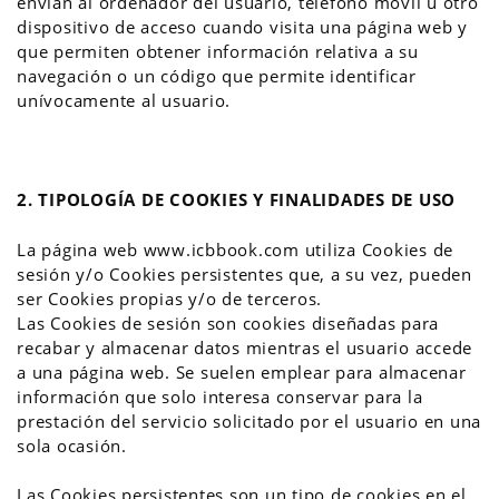
envían al ordenador del usuario, teléfono móvil u otro
dispositivo de acceso cuando visita una página web y
que permiten obtener información relativa a su
navegación o un código que permite identificar
unívocamente al usuario.
2.
TIPOLOGÍA DE COOKIES Y FINALIDADES DE USO
La página web www.icbbook.com utiliza Cookies de
sesión y/o Cookies persistentes que, a su vez, pueden
ser Cookies propias y/o de terceros.
Las Cookies de sesión son cookies diseñadas para
recabar y almacenar datos mientras el usuario accede
a una página web. Se suelen emplear para almacenar
información que solo interesa conservar para la
prestación del servicio solicitado por el usuario en una
sola ocasión.
Las Cookies persistentes son un tipo de cookies en el