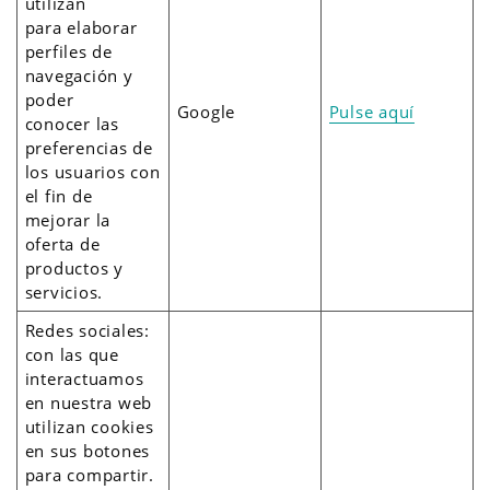
utilizan
para elaborar
perfiles de
navegación y
poder
Google
Pulse aquí
conocer las
preferencias de
los usuarios con
el fin de
mejorar la
oferta de
productos y
servicios.
Redes sociales:
con las que
interactuamos
en nuestra web
utilizan cookies
en sus botones
para compartir.