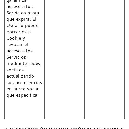
garantiza
acceso a los
Servicios hasta
que expira. El
Usuario puede
borrar esta
Cookie y
revocar el
acceso a los
Servicios
mediante redes
sociales
actualizando
sus preferencias
en la red social
que específica.