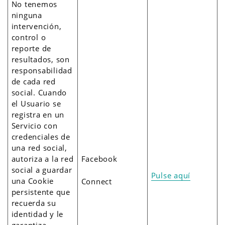
No tenemos
ninguna
intervención,
control o
reporte de
resultados, son
responsabilidad
de cada red
social. Cuando
el Usuario se
registra en un
Servicio con
credenciales de
una red social,
autoriza a la red
Facebook
social a guardar
Pulse aquí
una Cookie
Connect
persistente que
recuerda su
identidad y le