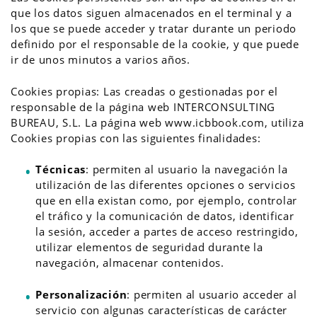
que los datos siguen almacenados en el terminal y a
los que se puede acceder y tratar durante un periodo
definido por el responsable de la cookie, y que puede
ir de unos minutos a varios años.
Cookies propias: Las creadas o gestionadas por el
responsable de la página web INTERCONSULTING
BUREAU, S.L. La página web www.icbbook.com, utiliza
Cookies propias con las siguientes finalidades:
Técnicas
: permiten al usuario la navegación la
utilización de las diferentes opciones o servicios
que en ella existan como, por ejemplo, controlar
el tráfico y la comunicación de datos, identificar
la sesión, acceder a partes de acceso restringido,
utilizar elementos de seguridad durante la
navegación, almacenar contenidos.
Personalización
: permiten al usuario acceder al
servicio con algunas características de carácter