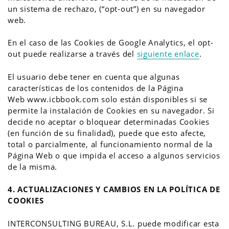
un sistema de rechazo, (“opt-out”) en su navegador
web.
En el caso de las Cookies de Google Analytics, el opt-
out puede realizarse a través del
siguiente enlace
.
El usuario debe tener en cuenta que algunas
características de los contenidos de la Página
Web www.icbbook.com solo están disponibles si se
permite la instalación de Cookies en su navegador. Si
decide no aceptar o bloquear determinadas Cookies
(en función de su finalidad), puede que esto afecte,
total o parcialmente, al funcionamiento normal de la
Página Web o que impida el acceso a algunos servicios
de la misma.
4.
ACTUALIZACIONES Y CAMBIOS EN LA POLÍTICA DE
COOKIES
INTERCONSULTING BUREAU, S.L. puede modificar esta