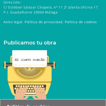
Dirección:
C/ Esteban Salazar Chapela, nº 11 2ª planta oficina 17
P.I. Guadalhorce 29004 Málaga
Aviso legal
.
Política de privacidad
.
Politica de cookies
Publicamos tu obra