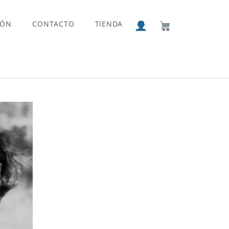
IÓN
CONTACTO
TIENDA