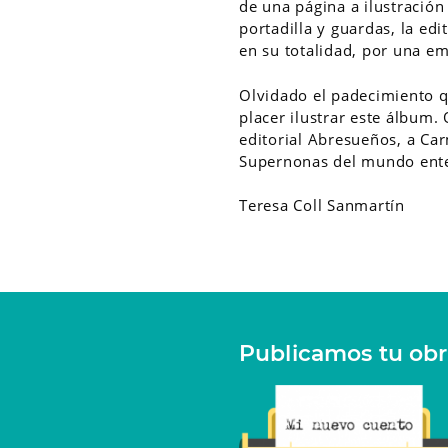
de una página a ilustración
portadilla y guardas, la ed
en su totalidad, por una em
Olvidado el padecimiento q
placer ilustrar este álbum.
editorial Abresueños, a Carm
Supernonas del mundo ent
Teresa Coll Sanmartín
Publicamos tu ob