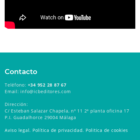
Contacto
Teléfono:
+34 952 28 87 67
Email: info@icbeditores.com
Dirección:
C/ Esteban Salazar Chapela, nº 11 2ª planta oficina 17
P.I. Guadalhorce 29004 Málaga
Aviso legal
.
Política de privacidad
.
Politica de cookies