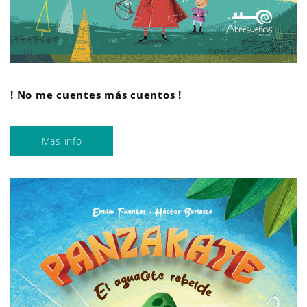
! No me cuentes más cuentos !
Más info