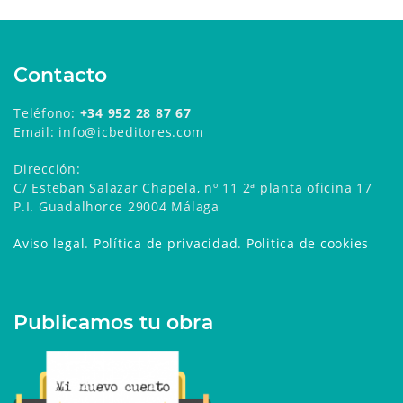
Contacto
Teléfono:
+34 952 28 87 67
Email: info@icbeditores.com
Dirección:
C/ Esteban Salazar Chapela, nº 11 2ª planta oficina 17
P.I. Guadalhorce 29004 Málaga
Aviso legal
.
Política de privacidad
.
Politica de cookies
Publicamos tu obra