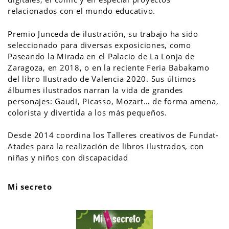
relacionados con el mundo educativo.
Premio Junceda de ilustración, su trabajo ha sido
seleccionado para diversas exposiciones, como
Paseando la Mirada en el Palacio de La Lonja de
Zaragoza, en 2018, o en la reciente Feria Babakamo
del libro Ilustrado de Valencia 2020. Sus últimos
álbumes ilustrados narran la vida de grandes
personajes: Gaudí, Picasso, Mozart… de forma amena,
colorista y divertida a los más pequeños.
Desde 2014 coordina los Talleres creativos de Fundat-
Atades para la realización de libros ilustrados, con
niñas y niños con discapacidad
Mi secreto