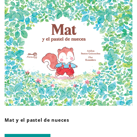
Mat y el pastel de nueces