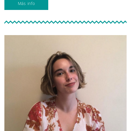
Más info